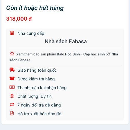
Còn ít hoặc hết hàng
318,000 đ
Nhà cung cấp:
Nhà sách Fahasa
Xem thêm các sản phẩm
Balo Học Sinh - Cặp học sinh
bởi
Nhà
sách Fahasa
Giao hàng toàn quốc
Được kiểm tra hàng
Thanh toán khi nhận hàng
Chất lượng, Uy tín
7 ngày đổi trả dễ dàng
Hỗ trợ xuất hóa đơn đỏ