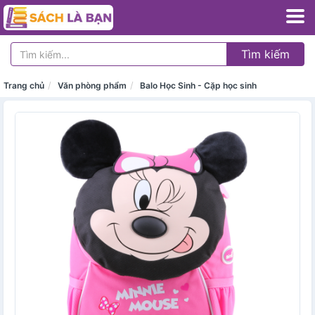
Tìm kiếm
Trang chủ
Văn phòng phẩm
Balo Học Sinh - Cặp học sinh