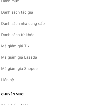
Danh mục
Danh sách tác giả
Danh sách nhà cung cấp
Danh sách từ khóa
Mã giảm giá Tiki
Mã giảm giá Lazada
Mã giảm giá Shopee
Liên hệ
CHUYÊN MỤC