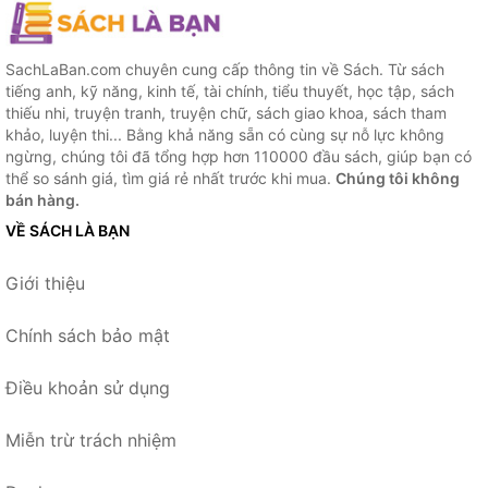
SachLaBan.com chuyên cung cấp thông tin về Sách. Từ sách
tiếng anh, kỹ năng, kinh tế, tài chính, tiểu thuyết, học tập, sách
thiếu nhi, truyện tranh, truyện chữ, sách giao khoa, sách tham
khảo, luyện thi... Bằng khả năng sẵn có cùng sự nỗ lực không
ngừng, chúng tôi đã tổng hợp hơn 110000 đầu sách, giúp bạn có
thể so sánh giá, tìm giá rẻ nhất trước khi mua.
Chúng tôi không
bán hàng.
VỀ SÁCH LÀ BẠN
Giới thiệu
Chính sách bảo mật
Điều khoản sử dụng
Miễn trừ trách nhiệm