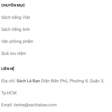
CHUYÊN MỤC
Sách tiếng Việt
Sách tiếng Anh
Văn phòng phẩm
Quà lưu niệm
LIÊN HỆ
Địa chỉ:
Sách Là Bạn
Điện Biên Phủ, Phường 6, Quận 3,
Tp.HCM
Email: lienhe@sachlaban.com