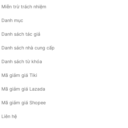
Miễn trừ trách nhiệm
Danh mục
Danh sách tác giả
Danh sách nhà cung cấp
Danh sách từ khóa
Mã giảm giá Tiki
Mã giảm giá Lazada
Mã giảm giá Shopee
Liên hệ