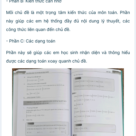
- Phần B: Kiến thức cần nhớ
Mỗi chủ đề là một trọng tâm kiến thức của môn toán. Phần
này giúp các em hệ thống đầy đủ nội dung lý thuyết, các
công thức liên quan đến chủ đề.
- Phần C: Các dạng toán
Phần này sẽ giúp các em học sinh nhận diện và thông hiểu
được các dạng toán xoay quanh chủ đề.