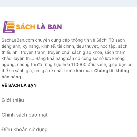
SachLaBan.com chuyên cung cấp thông tin về Sách. Từ sách
tiếng anh, kỹ năng, kinh tế, tài chính, tiểu thuyết, học tập, sách
thiếu nhi, truyện tranh, truyện chữ, sách giao khoa, sách tham
khảo, luyện thi... Bằng khả năng sẵn có cùng sự nỗ lực không
ngừng, chúng tôi đã tổng hợp hơn 110000 đầu sách, giúp bạn có
thể so sánh giá, tìm giá rẻ nhất trước khi mua.
Chúng tôi không
bán hàng.
VỀ SÁCH LÀ BẠN
Giới thiệu
Chính sách bảo mật
Điều khoản sử dụng