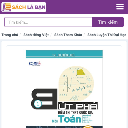
Tìm kiếm
Trang chủ
Sách tiếng Việt
Sách Tham Khảo
Sách Luyện Thi Đại Học