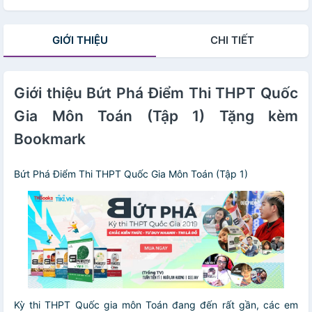
GIỚI THIỆU
CHI TIẾT
Giới thiệu Bứt Phá Điểm Thi THPT Quốc
Gia Môn Toán (Tập 1) Tặng kèm
Bookmark
Bứt Phá Điểm Thi THPT Quốc Gia Môn Toán (Tập 1)
Kỳ thi THPT Quốc gia môn Toán đang đến rất gần, các em