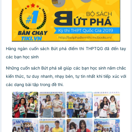
Hàng ngàn cuốn sách Bứt phá điểm thi THPTQG đã đến tay
các bạn học sinh
Những cuốn sách Bứt phá sẽ giúp các bạn học sinh nắm chắc
kiến thức, tư duy nhanh, nhạy bén, tự tin nhất khi tiếp xúc với
các dạng bài tập trong đề thi.