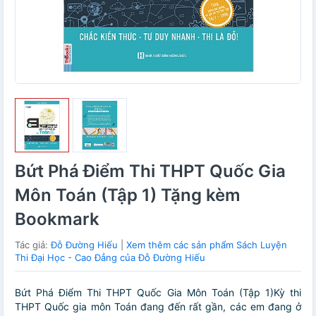
Bứt Phá Điểm Thi THPT Quốc Gia
Môn Toán (Tập 1) Tặng kèm
Bookmark
Tác giả:
Đỗ Đường Hiếu
|
Xem thêm các sản phẩm Sách Luyện
Thi Đại Học - Cao Đẳng của Đỗ Đường Hiếu
Bứt Phá Điểm Thi THPT Quốc Gia Môn Toán (Tập 1)Kỳ thi
THPT Quốc gia môn Toán đang đến rất gần, các em đang ở