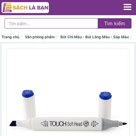
Tìm kiếm
Trang chủ
Văn phòng phẩm
Bút Chì Màu - Bút Lông Màu - Sáp Màu