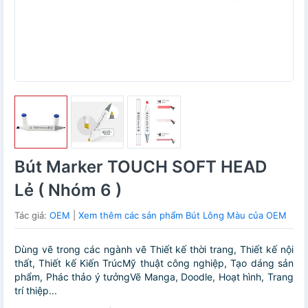
Bút Marker TOUCH SOFT HEAD
Lẻ ( Nhóm 6 )
Tác giả:
OEM
|
Xem thêm các sản phẩm Bút Lông Màu của OEM
Dùng vẽ trong các ngành vẽ Thiết kế thời trang, Thiết kế nội
thất, Thiết kế Kiến TrúcMỹ thuật công nghiệp, Tạo dáng sản
phẩm, Phác thảo ý tưởngVẽ Manga, Doodle, Hoạt hình, Trang
trí thiệp...