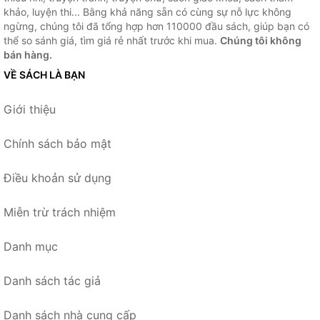
khảo, luyện thi... Bằng khả năng sẵn có cùng sự nỗ lực không
ngừng, chúng tôi đã tổng hợp hơn 110000 đầu sách, giúp bạn có
thể so sánh giá, tìm giá rẻ nhất trước khi mua.
Chúng tôi không
bán hàng.
VỀ SÁCH LÀ BẠN
Giới thiệu
Chính sách bảo mật
Điều khoản sử dụng
Miễn trừ trách nhiệm
Danh mục
Danh sách tác giả
Danh sách nhà cung cấp