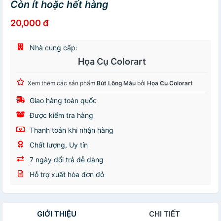
Còn ít hoặc hết hàng
20,000 đ
Nhà cung cấp:
Họa Cụ Colorart
Xem thêm các sản phẩm
Bút Lông Màu
bởi
Họa Cụ Colorart
Giao hàng toàn quốc
Được kiểm tra hàng
Thanh toán khi nhận hàng
Chất lượng, Uy tín
7 ngày đổi trả dễ dàng
Hỗ trợ xuất hóa đơn đỏ
GIỚI THIỆU
CHI TIẾT