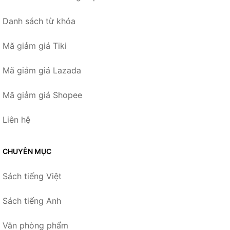
Danh sách từ khóa
Mã giảm giá Tiki
Mã giảm giá Lazada
Mã giảm giá Shopee
Liên hệ
CHUYÊN MỤC
Sách tiếng Việt
Sách tiếng Anh
Văn phòng phẩm