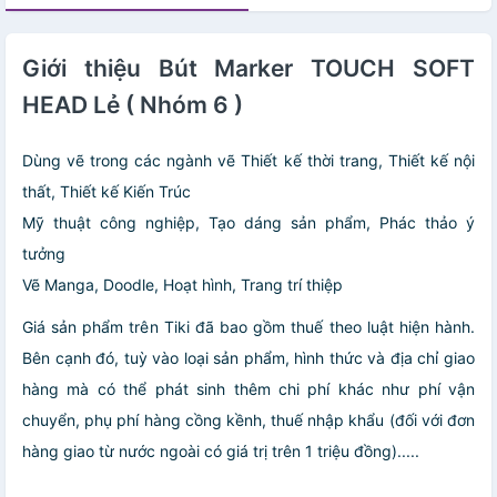
Giới thiệu Bút Marker TOUCH SOFT
HEAD Lẻ ( Nhóm 6 )
Dùng vẽ trong các ngành vẽ Thiết kế thời trang, Thiết kế nội
thất, Thiết kế Kiến Trúc
Mỹ thuật công nghiệp, Tạo dáng sản phẩm, Phác thảo ý
tưởng
Vẽ Manga, Doodle, Hoạt hình, Trang trí thiệp
Giá sản phẩm trên Tiki đã bao gồm thuế theo luật hiện hành.
Bên cạnh đó, tuỳ vào loại sản phẩm, hình thức và địa chỉ giao
hàng mà có thể phát sinh thêm chi phí khác như phí vận
chuyển, phụ phí hàng cồng kềnh, thuế nhập khẩu (đối với đơn
hàng giao từ nước ngoài có giá trị trên 1 triệu đồng).....