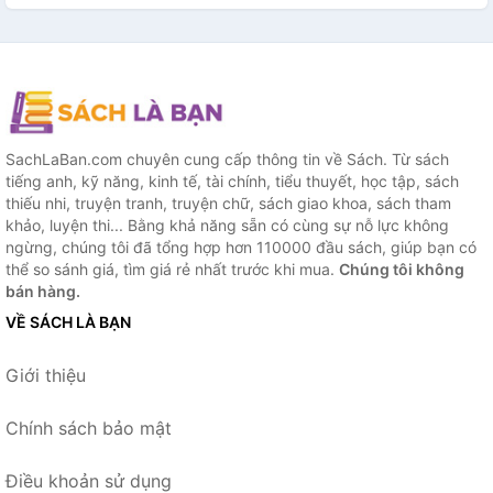
SachLaBan.com chuyên cung cấp thông tin về Sách. Từ sách
tiếng anh, kỹ năng, kinh tế, tài chính, tiểu thuyết, học tập, sách
thiếu nhi, truyện tranh, truyện chữ, sách giao khoa, sách tham
khảo, luyện thi... Bằng khả năng sẵn có cùng sự nỗ lực không
ngừng, chúng tôi đã tổng hợp hơn 110000 đầu sách, giúp bạn có
thể so sánh giá, tìm giá rẻ nhất trước khi mua.
Chúng tôi không
bán hàng.
VỀ SÁCH LÀ BẠN
Giới thiệu
Chính sách bảo mật
Điều khoản sử dụng