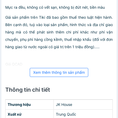
Mực ra đều, không có vết sạn, không bị đứt nét, bền màu
Giá sản phẩm trên Tiki đã bao gồm thuế theo luật hiện hành.
Bên cạnh đó, tuỳ vào loại sản phẩm, hình thức và địa chỉ giao
hàng mà có thể phát sinh thêm chi phí khác như phí vận
chuyển, phụ phí hàng cồng kềnh, thuế nhập khẩu (đối với đơn
hàng giao từ nước ngoài có giá trị trên 1 triệu đồng).....
Giá QCAD
Xem thêm thông tin sản phẩm
Thông tin chi tiết
Thương hiệu
JK House
Xuất xứ
Trung Quốc