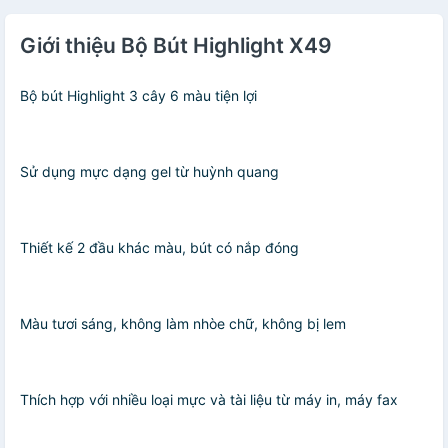
Giới thiệu Bộ Bút Highlight X49
Bộ bút Highlight 3 cây 6 màu tiện lợi
Sử dụng mực dạng gel từ huỳnh quang
Thiết kế 2 đầu khác màu, bút có nắp đóng
Màu tươi sáng, không làm nhòe chữ, không bị lem
Thích hợp với nhiều loại mực và tài liệu từ máy in, máy fax