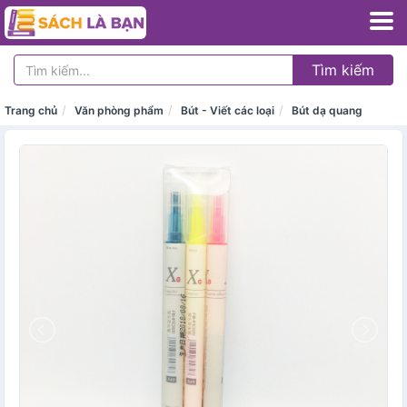
Tìm kiếm
Trang chủ
Văn phòng phẩm
Bút - Viết các loại
Bút dạ quang