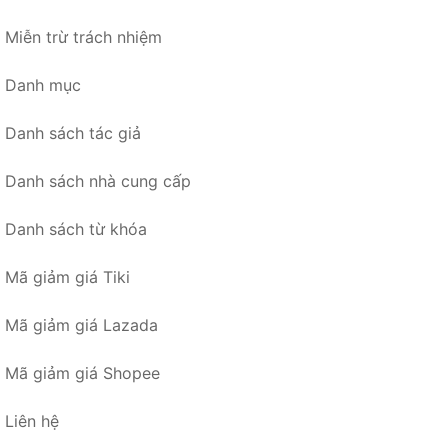
Miễn trừ trách nhiệm
Danh mục
Danh sách tác giả
Danh sách nhà cung cấp
Danh sách từ khóa
Mã giảm giá Tiki
Mã giảm giá Lazada
Mã giảm giá Shopee
Liên hệ