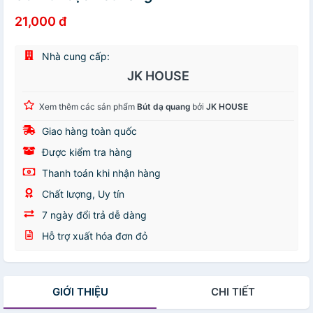
21,000 đ
Nhà cung cấp:
JK HOUSE
Xem thêm các sản phẩm
Bút dạ quang
bởi
JK HOUSE
Giao hàng toàn quốc
Được kiểm tra hàng
Thanh toán khi nhận hàng
Chất lượng, Uy tín
7 ngày đổi trả dễ dàng
Hỗ trợ xuất hóa đơn đỏ
GIỚI THIỆU
CHI TIẾT