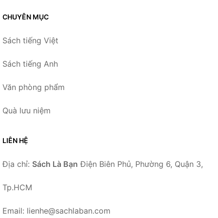
CHUYÊN MỤC
Sách tiếng Việt
Sách tiếng Anh
Văn phòng phẩm
Quà lưu niệm
LIÊN HỆ
Địa chỉ:
Sách Là Bạn
Điện Biên Phủ, Phường 6, Quận 3,
Tp.HCM
Email: lienhe@sachlaban.com