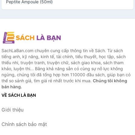
Peptite Ampoule (50ml)
SachLaBan.com chuyên cung cấp thông tin về Sách. Từ sách
tiếng anh, kỹ năng, kinh tế, tài chính, tiểu thuyết, học tập, sách
thiếu nhi, truyện tranh, truyện chữ, sách giao khoa, sách tham
khảo, luyện thi... Bằng khả năng sẵn có cùng sự nỗ lực không
ngừng, chúng tôi đã tổng hợp hơn 110000 đầu sách, giúp bạn có
thể so sánh giá, tìm giá rẻ nhất trước khi mua.
Chúng tôi không
bán hàng.
VỀ SÁCH LÀ BẠN
Giới thiệu
Chính sách bảo mật