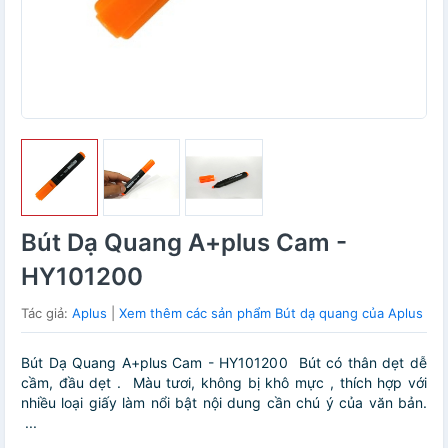
Bút Dạ Quang A+plus Cam -
HY101200
Tác giả:
Aplus
|
Xem thêm các sản phẩm Bút dạ quang của Aplus
Bút Dạ Quang A+plus Cam - HY101200 Bút có thân dẹt dễ
cầm, đầu dẹt . Màu tươi, không bị khô mực , thích hợp với
nhiều loại giấy làm nổi bật nội dung cần chú ý của văn bản.
...