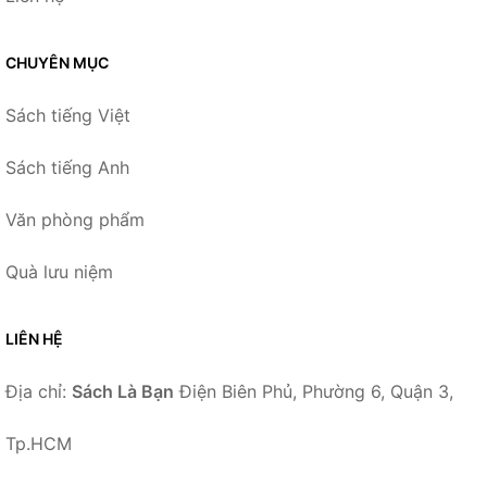
CHUYÊN MỤC
Sách tiếng Việt
Sách tiếng Anh
Văn phòng phẩm
Quà lưu niệm
LIÊN HỆ
Địa chỉ:
Sách Là Bạn
Điện Biên Phủ, Phường 6, Quận 3,
Tp.HCM