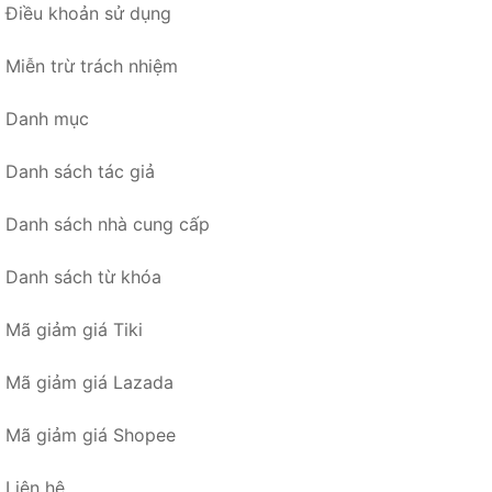
Điều khoản sử dụng
Miễn trừ trách nhiệm
Danh mục
Danh sách tác giả
Danh sách nhà cung cấp
Danh sách từ khóa
Mã giảm giá Tiki
Mã giảm giá Lazada
Mã giảm giá Shopee
Liên hệ