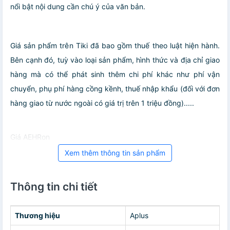
nổi bật nội dung cần chú ý của văn bản.
Giá sản phẩm trên Tiki đã bao gồm thuế theo luật hiện hành.
Bên cạnh đó, tuỳ vào loại sản phẩm, hình thức và địa chỉ giao
hàng mà có thể phát sinh thêm chi phí khác như phí vận
chuyển, phụ phí hàng cồng kềnh, thuế nhập khẩu (đối với đơn
hàng giao từ nước ngoài có giá trị trên 1 triệu đồng).....
Giá AEHRon
Xem thêm thông tin sản phẩm
Thông tin chi tiết
Thương hiệu
Aplus