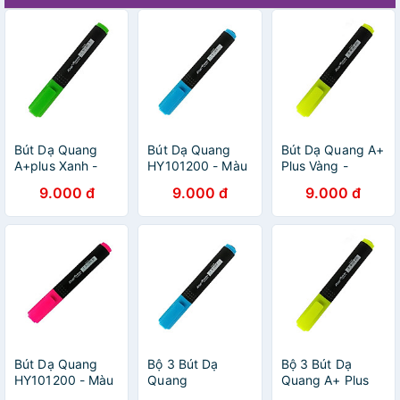
Bút Dạ Quang
Bút Dạ Quang
Bút Dạ Quang A+
A+plus Xanh -
HY101200 - Màu
Plus Vàng -
HY101200
Xanh
HY101200
9.000 đ
9.000 đ
9.000 đ
Bút Dạ Quang
Bộ 3 Bút Dạ
Bộ 3 Bút Dạ
HY101200 - Màu
Quang
Quang A+ Plus
Hồng
HY101200 - Màu
Vàng - HY101200