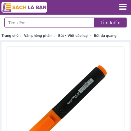
Tìm kiếm
Trang chủ
Văn phòng phẩm
Bút - Viết các loại
Bút dạ quang