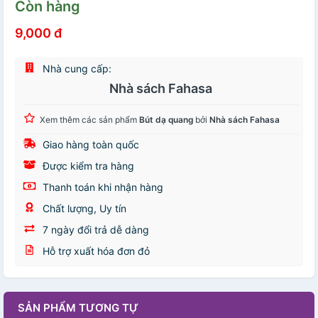
Còn hàng
9,000 đ
Nhà cung cấp:
Nhà sách Fahasa
Xem thêm các sản phẩm
Bút dạ quang
bởi
Nhà sách Fahasa
Giao hàng toàn quốc
Được kiểm tra hàng
Thanh toán khi nhận hàng
Chất lượng, Uy tín
7 ngày đổi trả dễ dàng
Hỗ trợ xuất hóa đơn đỏ
SẢN PHẨM TƯƠNG TỰ