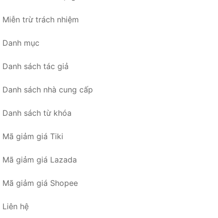
Miễn trừ trách nhiệm
Danh mục
Danh sách tác giả
Danh sách nhà cung cấp
Danh sách từ khóa
Mã giảm giá Tiki
Mã giảm giá Lazada
Mã giảm giá Shopee
Liên hệ