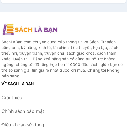
SachLaBan.com chuyên cung cấp thông tin về Sách. Từ sách
tiếng anh, kỹ năng, kinh tế, tài chính, tiểu thuyết, học tập, sách
thiếu nhi, truyện tranh, truyện chữ, sách giao khoa, sách tham
khảo, luyện thi... Bằng khả năng sẵn có cùng sự nỗ lực không
ngừng, chúng tôi đã tổng hợp hơn 110000 đầu sách, giúp bạn có
thể so sánh giá, tìm giá rẻ nhất trước khi mua.
Chúng tôi không
bán hàng.
VỀ SÁCH LÀ BẠN
Giới thiệu
Chính sách bảo mật
Điều khoản sử dụng