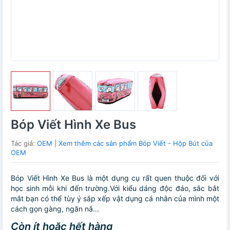
Bóp Viết Hình Xe Bus
Tác giả:
OEM
|
Xem thêm các sản phẩm Bóp Viết - Hộp Bút của
OEM
Bóp Viết Hình Xe Bus là một dụng cụ rất quen thuộc đối với
học sinh mỗi khi đến trường.Với kiểu dáng độc đáo, sắc bắt
mắt bạn có thể tùy ý sắp xếp vật dụng cá nhân của mình một
cách gọn gàng, ngăn nắ...
Còn ít hoặc hết hàng