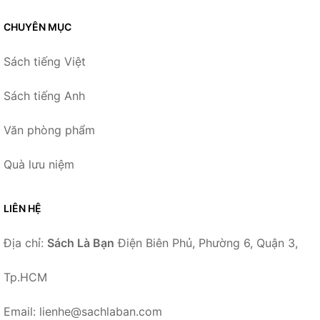
CHUYÊN MỤC
Sách tiếng Việt
Sách tiếng Anh
Văn phòng phẩm
Quà lưu niệm
LIÊN HỆ
Địa chỉ:
Sách Là Bạn
Điện Biên Phủ, Phường 6, Quận 3,
Tp.HCM
Email: lienhe@sachlaban.com