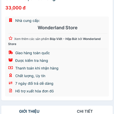
33,000 đ
Nhà cung cấp:
Wonderland Store
Xem thêm các sản phẩm
Bóp Viết - Hộp Bút
bởi
Wonderland
Store
Giao hàng toàn quốc
Được kiểm tra hàng
Thanh toán khi nhận hàng
Chất lượng, Uy tín
7 ngày đổi trả dễ dàng
Hỗ trợ xuất hóa đơn đỏ
GIỚI THIỆU
CHI TIẾT