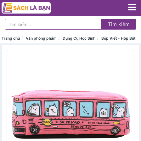
Tìm kiếm
Trang chủ
Văn phòng phẩm
Dụng Cụ Học Sinh
Bóp Viết - Hộp Bút