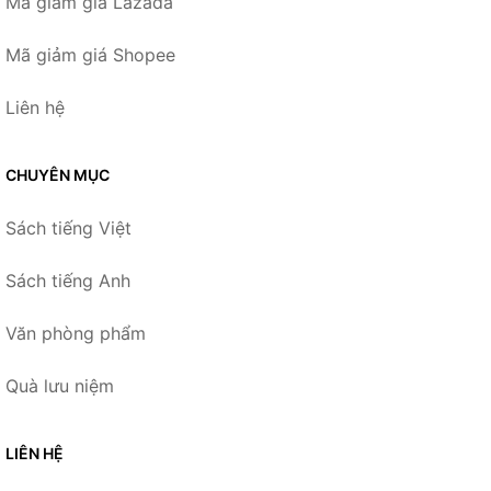
Mã giảm giá Lazada
Mã giảm giá Shopee
Liên hệ
CHUYÊN MỤC
Sách tiếng Việt
Sách tiếng Anh
Văn phòng phẩm
Quà lưu niệm
LIÊN HỆ