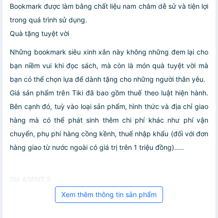
Bookmark được làm bằng chất liệu nam châm dễ sử và tiện lợi
trong quá trình sử dụng.
Quà tặng tuyệt vời
Những bookmark siêu xinh xắn này không những đem lại cho
bạn niềm vui khi đọc sách, mà còn là món quà tuyệt vời mà
bạn có thể chọn lựa để dành tặng cho những người thân yêu.
Giá sản phẩm trên Tiki đã bao gồm thuế theo luật hiện hành.
Bên cạnh đó, tuỳ vào loại sản phẩm, hình thức và địa chỉ giao
hàng mà có thể phát sinh thêm chi phí khác như phí vận
chuyển, phụ phí hàng cồng kềnh, thuế nhập khẩu (đối với đơn
hàng giao từ nước ngoài có giá trị trên 1 triệu đồng).....
Giá AGENT S
Xem thêm thông tin sản phẩm