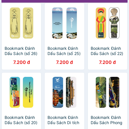
Bookmark Đánh
Bookmark Đánh
Bookmark Đánh
Dấu Sách (số 26)
Dấu Sách (số 25)
Dấu Sách (số 22)
7.200 đ
7.200 đ
7.200 đ
Bookmark Đánh
Bookmark Đánh
Bookmark Đánh
Dấu Sách (số 20)
Dấu Sách Di tích
Dấu Sách Phong
Lịch sử (số 8)
cảnh (số 7)