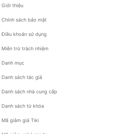
Giới thiệu
Chính sách bảo mật
Điều khoản sử dụng
Miễn trừ trách nhiệm
Danh mục
Danh sách tác giả
Danh sách nhà cung cấp
Danh sách từ khóa
Mã giảm giá Tiki