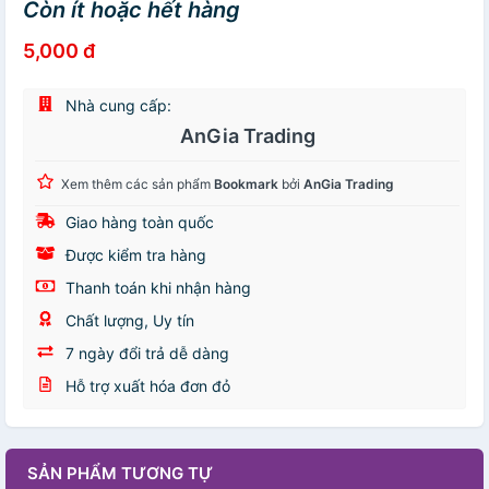
Còn ít hoặc hết hàng
5,000 đ
Nhà cung cấp:
AnGia Trading
Xem thêm các sản phẩm
Bookmark
bởi
AnGia Trading
Giao hàng toàn quốc
Được kiểm tra hàng
Thanh toán khi nhận hàng
Chất lượng, Uy tín
7 ngày đổi trả dễ dàng
Hỗ trợ xuất hóa đơn đỏ
SẢN PHẨM TƯƠNG TỰ