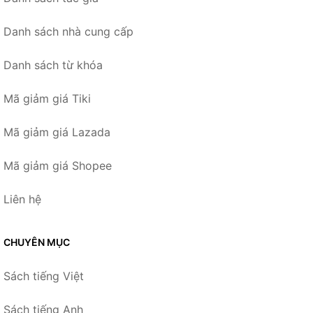
Danh sách nhà cung cấp
Danh sách từ khóa
Mã giảm giá Tiki
Mã giảm giá Lazada
Mã giảm giá Shopee
Liên hệ
CHUYÊN MỤC
Sách tiếng Việt
Sách tiếng Anh