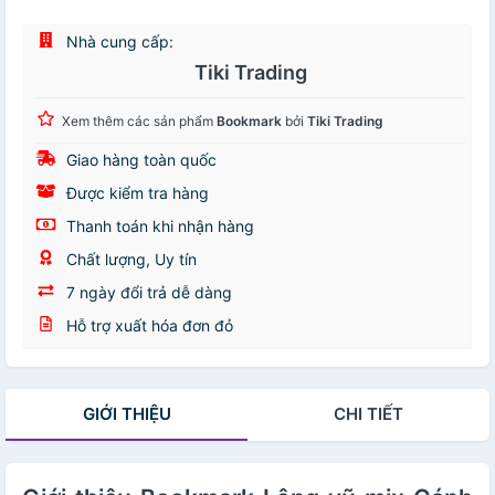
Nhà cung cấp:
Tiki Trading
Xem thêm các sản phẩm
Bookmark
bởi
Tiki Trading
Giao hàng toàn quốc
Được kiểm tra hàng
Thanh toán khi nhận hàng
Chất lượng, Uy tín
7 ngày đổi trả dễ dàng
Hỗ trợ xuất hóa đơn đỏ
GIỚI THIỆU
CHI TIẾT