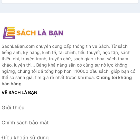
SachLaBan.com chuyên cung cấp thông tin về Sách. Từ sách
tiếng anh, kỹ năng, kinh tế, tài chính, tiểu thuyết, học tập, sách
thiếu nhi, truyện tranh, truyện chữ, sách giao khoa, sách tham
khảo, luyện thi... Bằng khả năng sẵn có cùng sự nỗ lực không
ngừng, chúng tôi đã tổng hợp hơn 110000 đầu sách, giúp bạn có
thể so sánh giá, tìm giá rẻ nhất trước khi mua.
Chúng tôi không
bán hàng.
VỀ SÁCH LÀ BẠN
Giới thiệu
Chính sách bảo mật
Điều khoản sử dụng