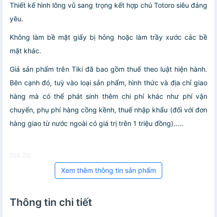
Thiết kế hình lông vũ sang trọng kết hợp chú Totoro siêu đáng
yêu.
Không làm bề mặt giấy bị hỏng hoặc làm trầy xước các bề
mặt khác.
Giá sản phẩm trên Tiki đã bao gồm thuế theo luật hiện hành.
Bên cạnh đó, tuỳ vào loại sản phẩm, hình thức và địa chỉ giao
hàng mà có thể phát sinh thêm chi phí khác như phí vận
chuyển, phụ phí hàng cồng kềnh, thuế nhập khẩu (đối với đơn
hàng giao từ nước ngoài có giá trị trên 1 triệu đồng).....
Giá ZIL
Xem thêm thông tin sản phẩm
Thông tin chi tiết