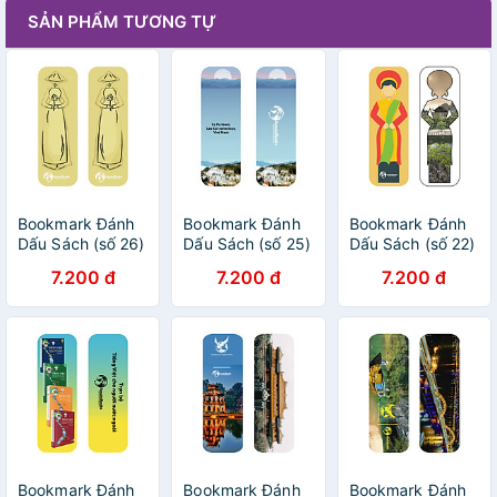
SẢN PHẨM TƯƠNG TỰ
Bookmark Đánh
Bookmark Đánh
Bookmark Đánh
Dấu Sách (số 26)
Dấu Sách (số 25)
Dấu Sách (số 22)
7.200 đ
7.200 đ
7.200 đ
Bookmark Đánh
Bookmark Đánh
Bookmark Đánh