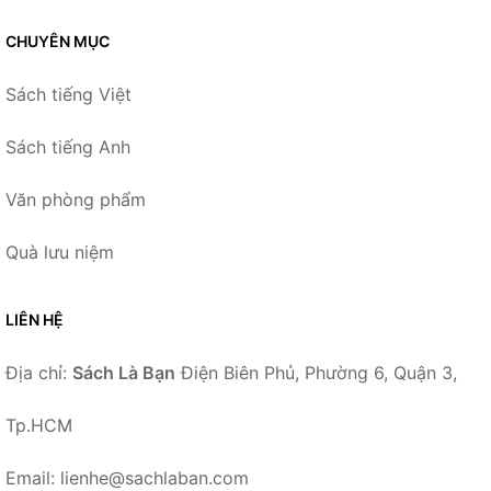
CHUYÊN MỤC
Sách tiếng Việt
Sách tiếng Anh
Văn phòng phẩm
Quà lưu niệm
LIÊN HỆ
Địa chỉ:
Sách Là Bạn
Điện Biên Phủ, Phường 6, Quận 3,
Tp.HCM
Email: lienhe@sachlaban.com