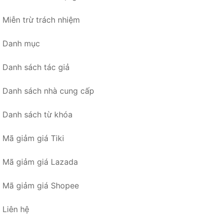
Miễn trừ trách nhiệm
Danh mục
Danh sách tác giả
Danh sách nhà cung cấp
Danh sách từ khóa
Mã giảm giá Tiki
Mã giảm giá Lazada
Mã giảm giá Shopee
Liên hệ