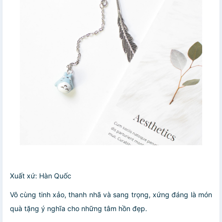
Xuất xứ: Hàn Quốc
Vô cùng tinh xảo, thanh nhã và sang trọng, xứng đáng là món
quà tặng ý nghĩa cho những tâm hồn đẹp.