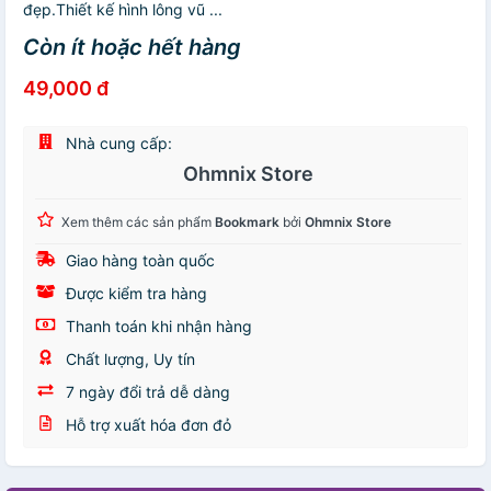
đẹp.Thiết kế hình lông vũ ...
Còn ít hoặc hết hàng
49,000 đ
Nhà cung cấp:
Ohmnix Store
Xem thêm các sản phẩm
Bookmark
bởi
Ohmnix Store
Giao hàng toàn quốc
Được kiểm tra hàng
Thanh toán khi nhận hàng
Chất lượng, Uy tín
7 ngày đổi trả dễ dàng
Hỗ trợ xuất hóa đơn đỏ