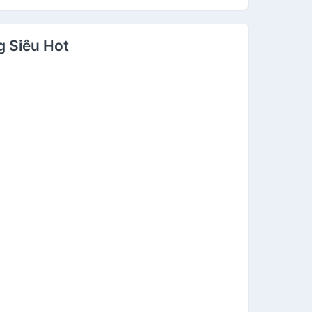
g Siêu Hot