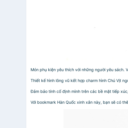
Món phụ kiện yêu thích với những người yêu sách. 
Thiết kế hình lông vũ kết hợp charm hình Chú Vịt ng
Đảm bảo tính cố định mình trên các bề mặt tiếp xúc
Với bookmark Hàn Quốc xinh xắn này, bạn sẽ có th