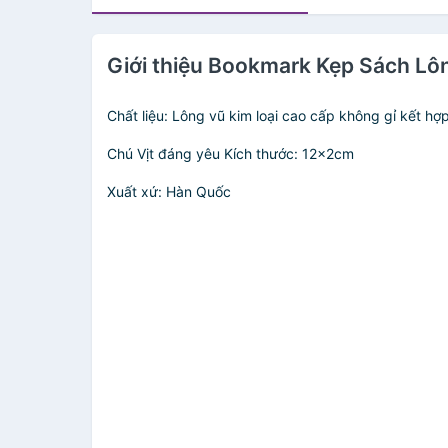
Giới thiệu Bookmark Kẹp Sách Lô
Chất liệu: Lông vũ kim loại cao cấp không gỉ kết hợ
Chú Vịt đáng yêu Kích thước: 12x2cm
Xuất xứ: Hàn Quốc