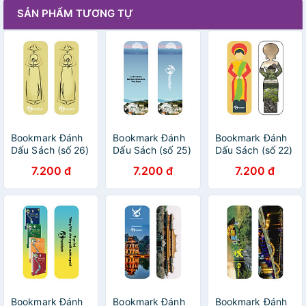
SẢN PHẨM TƯƠNG TỰ
Bookmark Đánh
Bookmark Đánh
Bookmark Đánh
Dấu Sách (số 26)
Dấu Sách (số 25)
Dấu Sách (số 22)
7.200 đ
7.200 đ
7.200 đ
Bookmark Đánh
Bookmark Đánh
Bookmark Đánh