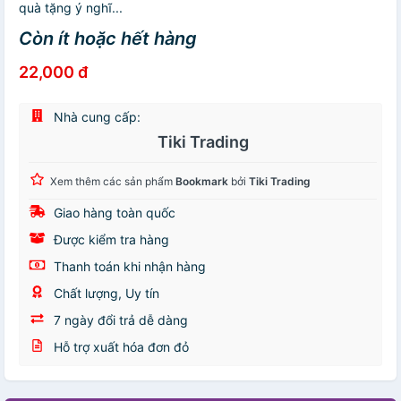
quà tặng ý nghĩ...
Còn ít hoặc hết hàng
22,000 đ
Nhà cung cấp:
Tiki Trading
Xem thêm các sản phẩm
Bookmark
bởi
Tiki Trading
Giao hàng toàn quốc
Được kiểm tra hàng
Thanh toán khi nhận hàng
Chất lượng, Uy tín
7 ngày đổi trả dễ dàng
Hỗ trợ xuất hóa đơn đỏ