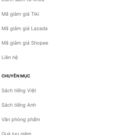
Mã giảm giá Tiki
Mã giảm giá Lazada
Mã giảm giá Shopee
Liên hệ
CHUYÊN MỤC
Sách tiếng Việt
Sách tiếng Anh
Văn phòng phẩm
Quà lưu niệm