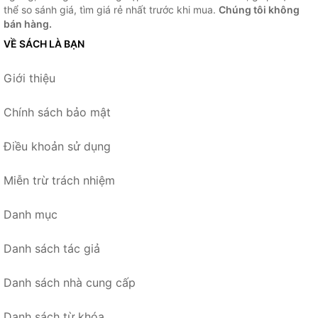
thể so sánh giá, tìm giá rẻ nhất trước khi mua.
Chúng tôi không
bán hàng.
VỀ SÁCH LÀ BẠN
Giới thiệu
Chính sách bảo mật
Điều khoản sử dụng
Miễn trừ trách nhiệm
Danh mục
Danh sách tác giả
Danh sách nhà cung cấp
Danh sách từ khóa