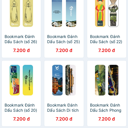
Bookmark Đánh
Bookmark Đánh
Bookmark Đánh
Dấu Sách (số 26)
Dấu Sách (số 25)
Dấu Sách (số 22)
7.200 đ
7.200 đ
7.200 đ
Bookmark Đánh
Bookmark Đánh
Bookmark Đánh
Dấu Sách (số 20)
Dấu Sách Di tích
Dấu Sách Phong
Lịch sử (số 8)
cảnh (số 7)
7.200 đ
7.200 đ
7.200 đ