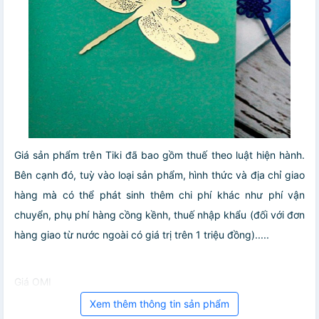
Giá sản phẩm trên Tiki đã bao gồm thuế theo luật hiện hành.
Bên cạnh đó, tuỳ vào loại sản phẩm, hình thức và địa chỉ giao
hàng mà có thể phát sinh thêm chi phí khác như phí vận
chuyển, phụ phí hàng cồng kềnh, thuế nhập khẩu (đối với đơn
hàng giao từ nước ngoài có giá trị trên 1 triệu đồng).....
Giá OMI
Xem thêm thông tin sản phẩm