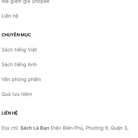
Mã giảm giá Shopee
Liên hệ
CHUYÊN MỤC
Sách tiếng Việt
Sách tiếng Anh
Văn phòng phẩm
Quà lưu niệm
LIÊN HỆ
Địa chỉ:
Sách Là Bạn
Điện Biên Phủ, Phường 6, Quận 3,