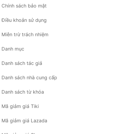
Chính sách bảo mật
Điều khoản sử dụng
Miễn trừ trách nhiệm
Danh mục
Danh sách tác giả
Danh sách nhà cung cấp
Danh sách từ khóa
Mã giảm giá Tiki
Mã giảm giá Lazada