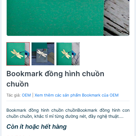
Bookmark đồng hình chuồn
chuồn
Tác giả:
OEM
|
Xem thêm các sản phẩm Bookmark của OEM
Bookmark đồng hình chuồn chuồnBookmark đồng hình con
chuồn chuồn, khắc tỉ mỉ từng đường nét, đầy nghệ thuật....
Còn ít hoặc hết hàng