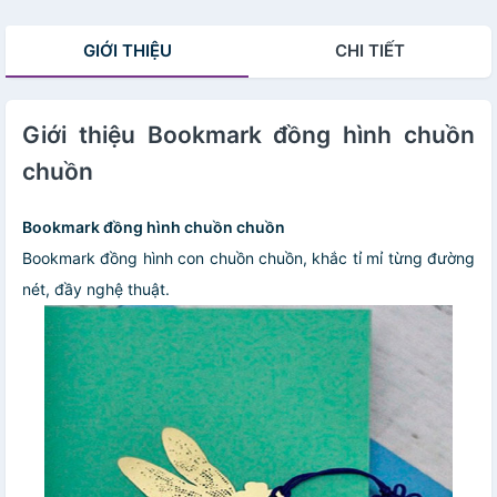
GIỚI THIỆU
CHI TIẾT
Giới thiệu Bookmark đồng hình chuồn
chuồn
Bookmark đồng hình chuồn chuồn
Bookmark đồng hình con chuồn chuồn, khắc tỉ mỉ từng đường
nét, đầy nghệ thuật.