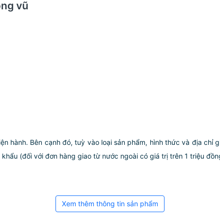
ông vũ
iện hành. Bên cạnh đó, tuỳ vào loại sản phẩm, hình thức và địa chỉ 
ẩu (đối với đơn hàng giao từ nước ngoài có giá trị trên 1 triệu đồng)
Xem thêm thông tin sản phẩm