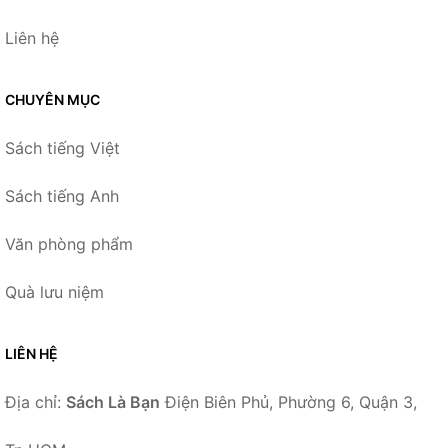
Liên hệ
CHUYÊN MỤC
Sách tiếng Việt
Sách tiếng Anh
Văn phòng phẩm
Quà lưu niệm
LIÊN HỆ
Địa chỉ:
Sách Là Bạn
Điện Biên Phủ, Phường 6, Quận 3,