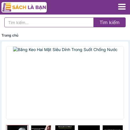
Tìm kiếm
Trang chủ