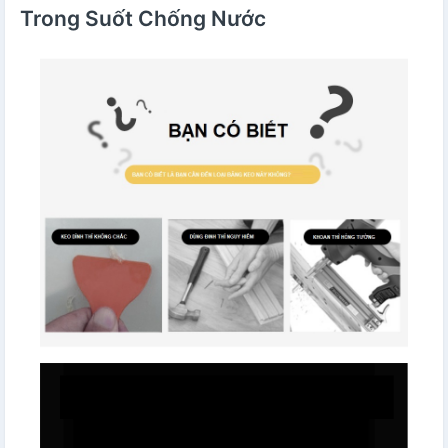
Trong Suốt Chống Nước