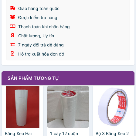
Giao hàng toàn quốc
Được kiểm tra hàng
Thanh toán khi nhận hàng
Chất lượng, Uy tín
7 ngày đổi trả dễ dàng
Hỗ trợ xuất hóa đơn đỏ
SẢN PHẨM TƯƠNG TỰ
Băng Keo Hai
1 cây 12 cuộn
Bộ 3 Băng Keo 2