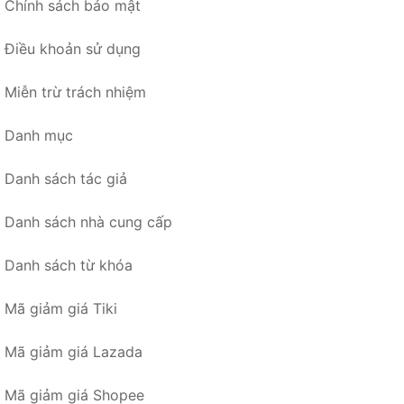
Chính sách bảo mật
Điều khoản sử dụng
Miễn trừ trách nhiệm
Danh mục
Danh sách tác giả
Danh sách nhà cung cấp
Danh sách từ khóa
Mã giảm giá Tiki
Mã giảm giá Lazada
Mã giảm giá Shopee