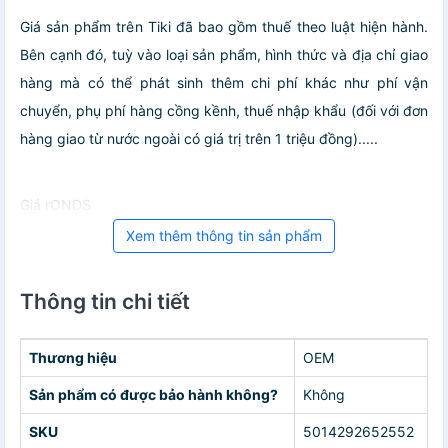
Giá sản phẩm trên Tiki đã bao gồm thuế theo luật hiện hành.
Bên cạnh đó, tuỳ vào loại sản phẩm, hình thức và địa chỉ giao
hàng mà có thể phát sinh thêm chi phí khác như phí vận
chuyển, phụ phí hàng cồng kềnh, thuế nhập khẩu (đối với đơn
hàng giao từ nước ngoài có giá trị trên 1 triệu đồng).....
Giá rONDS
Xem thêm thông tin sản phẩm
Thông tin chi tiết
Thương hiệu
OEM
Sản phẩm có được bảo hành không?
Không
SKU
5014292652552