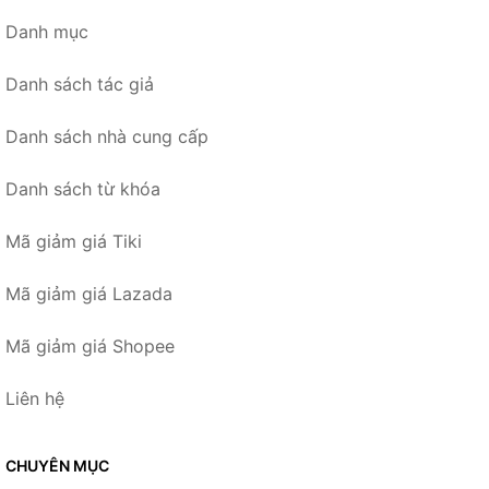
Danh mục
Danh sách tác giả
Danh sách nhà cung cấp
Danh sách từ khóa
Mã giảm giá Tiki
Mã giảm giá Lazada
Mã giảm giá Shopee
Liên hệ
CHUYÊN MỤC