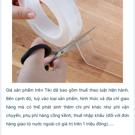
Giá sản phẩm trên Tiki đã bao gồm thuế theo luật hiện hành.
Bên cạnh đó, tuỳ vào loại sản phẩm, hình thức và địa chỉ giao
hàng mà có thể phát sinh thêm chi phí khác như phí vận
chuyển, phụ phí hàng cồng kềnh, thuế nhập khẩu (đối với đơn
hàng giao từ nước ngoài có giá trị trên 1 triệu đồng).....