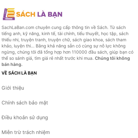
SachLaBan.com chuyên cung cấp thông tin về Sách. Từ sách
tiếng anh, kỹ năng, kinh tế, tài chính, tiểu thuyết, học tập, sách
thiếu nhi, truyện tranh, truyện chữ, sách giao khoa, sách tham
khảo, luyện thi... Bằng khả năng sẵn có cùng sự nỗ lực không
ngừng, chúng tôi đã tổng hợp hơn 110000 đầu sách, giúp bạn có
thể so sánh giá, tìm giá rẻ nhất trước khi mua.
Chúng tôi không
bán hàng.
VỀ SÁCH LÀ BẠN
Giới thiệu
Chính sách bảo mật
Điều khoản sử dụng
Miễn trừ trách nhiệm