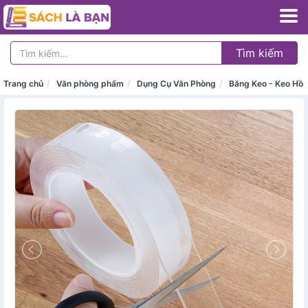
Tìm kiếm
Trang chủ
Văn phòng phẩm
Dụng Cụ Văn Phòng
Băng Keo - Keo Hồ 