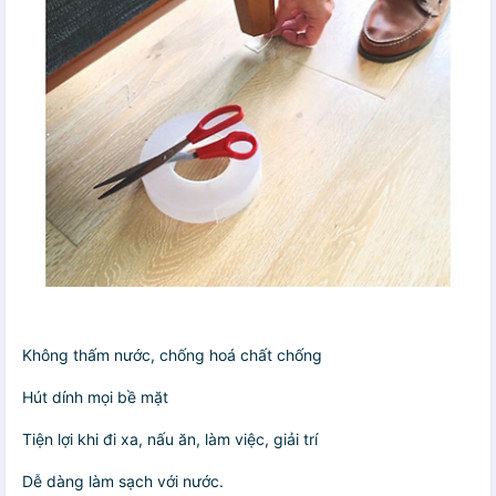
Không thấm nước, chống hoá chất chống
Hút dính mọi bề mặt
Tiện lợi khi đi xa, nấu ăn, làm việc, giải trí
Dễ dàng làm sạch với nước.