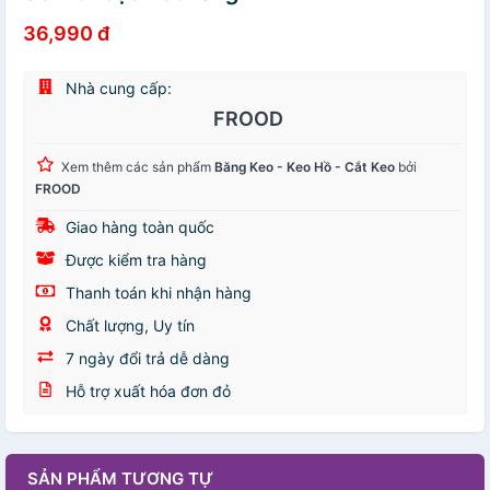
36,990 đ
Nhà cung cấp:
FROOD
Xem thêm các sản phẩm
Băng Keo - Keo Hồ - Cắt Keo
bởi
FROOD
Giao hàng toàn quốc
Được kiểm tra hàng
Thanh toán khi nhận hàng
Chất lượng, Uy tín
7 ngày đổi trả dễ dàng
Hỗ trợ xuất hóa đơn đỏ
SẢN PHẨM TƯƠNG TỰ