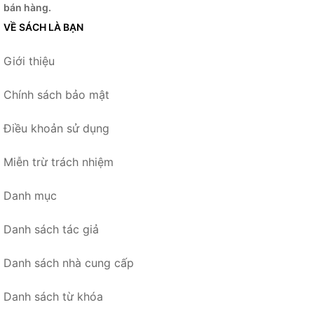
bán hàng.
VỀ SÁCH LÀ BẠN
Giới thiệu
Chính sách bảo mật
Điều khoản sử dụng
Miễn trừ trách nhiệm
Danh mục
Danh sách tác giả
Danh sách nhà cung cấp
Danh sách từ khóa