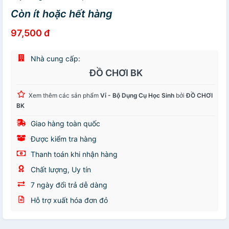
Còn ít hoặc hết hàng
97,500 đ
Nhà cung cấp:
ĐỒ CHƠI BK
Xem thêm các sản phẩm
Vỉ - Bộ Dụng Cụ Học Sinh
bởi
ĐỒ CHƠI
BK
Giao hàng toàn quốc
Được kiểm tra hàng
Thanh toán khi nhận hàng
Chất lượng, Uy tín
7 ngày đổi trả dễ dàng
Hỗ trợ xuất hóa đơn đỏ