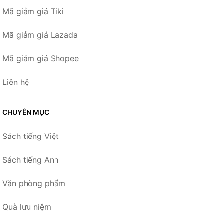
Mã giảm giá Tiki
Mã giảm giá Lazada
Mã giảm giá Shopee
Liên hệ
CHUYÊN MỤC
Sách tiếng Việt
Sách tiếng Anh
Văn phòng phẩm
Quà lưu niệm