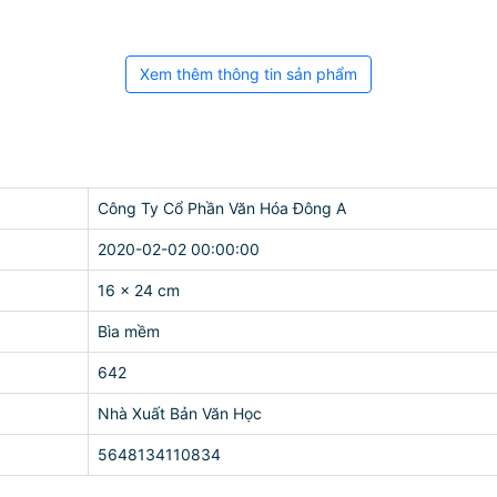
Xem thêm thông tin sản phẩm
Công Ty Cổ Phần Văn Hóa Đông A
2020-02-02 00:00:00
16 x 24 cm
Bìa mềm
642
Nhà Xuất Bản Văn Học
5648134110834