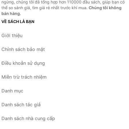
ngừng, chúng tôi đã tổng hợp hơn 110000 đầu sách, giúp bạn có
thể so sánh giá, tìm giá rẻ nhất trước khi mua.
Chúng tôi không
bán hàng.
VỀ SÁCH LÀ BẠN
Giới thiệu
Chính sách bảo mật
Điều khoản sử dụng
Miễn trừ trách nhiệm
Danh mục
Danh sách tác giả
Danh sách nhà cung cấp