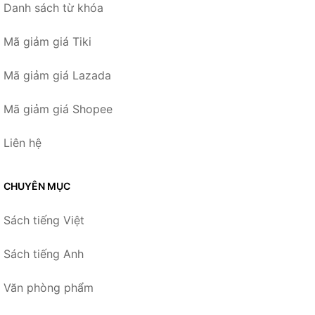
Danh sách từ khóa
Mã giảm giá Tiki
Mã giảm giá Lazada
Mã giảm giá Shopee
Liên hệ
CHUYÊN MỤC
Sách tiếng Việt
Sách tiếng Anh
Văn phòng phẩm