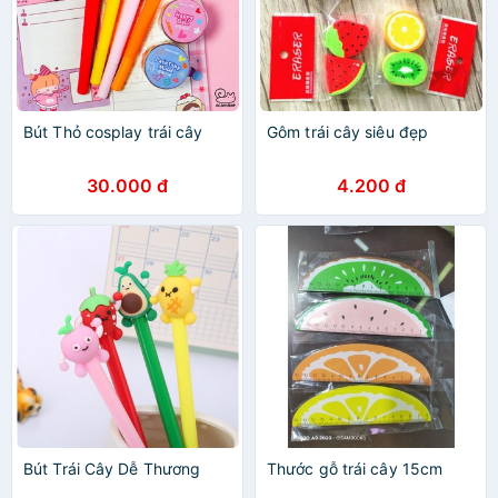
Bút Thỏ cosplay trái cây
Gôm trái cây siêu đẹp
30.000 đ
4.200 đ
Bút Trái Cây Dễ Thương
Thước gỗ trái cây 15cm