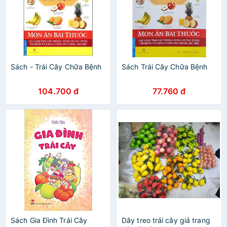
Sách - Trái Cây Chữa Bệnh
Sách Trái Cây Chữa Bệnh
104.700 đ
77.760 đ
Sách Gia Đình Trái Cây
Dây treo trái cây giả trang