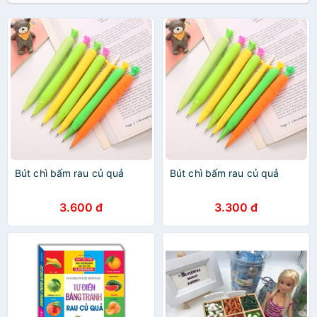
Bút chì bấm rau củ quả
Bút chì bấm rau củ quả
3.600 đ
3.300 đ