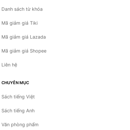
Danh sách từ khóa
Mã giảm giá Tiki
Mã giảm giá Lazada
Mã giảm giá Shopee
Liên hệ
CHUYÊN MỤC
Sách tiếng Việt
Sách tiếng Anh
Văn phòng phẩm