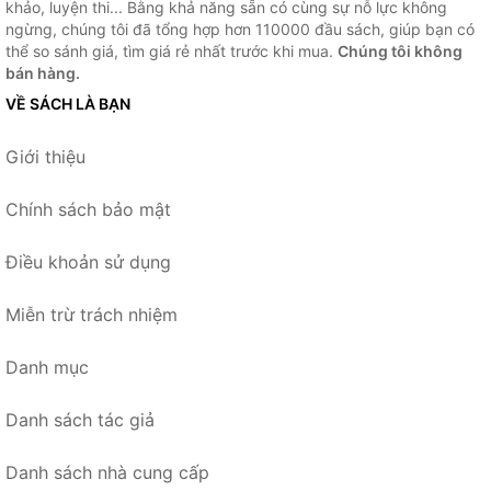
khảo, luyện thi... Bằng khả năng sẵn có cùng sự nỗ lực không
ngừng, chúng tôi đã tổng hợp hơn 110000 đầu sách, giúp bạn có
thể so sánh giá, tìm giá rẻ nhất trước khi mua.
Chúng tôi không
bán hàng.
VỀ SÁCH LÀ BẠN
Giới thiệu
Chính sách bảo mật
Điều khoản sử dụng
Miễn trừ trách nhiệm
Danh mục
Danh sách tác giả
Danh sách nhà cung cấp