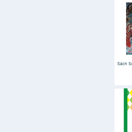
Sách Sơ