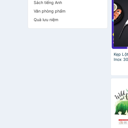
Sách tiếng Anh
Văn phòng phẩm
Quà lưu niệm
Kẹp Lột
Inox 3