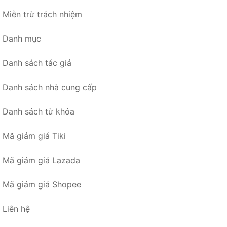
Miễn trừ trách nhiệm
Danh mục
Danh sách tác giả
Danh sách nhà cung cấp
Danh sách từ khóa
Mã giảm giá Tiki
Mã giảm giá Lazada
Mã giảm giá Shopee
Liên hệ