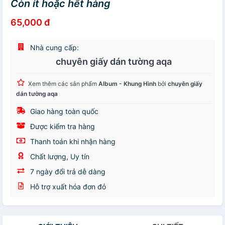
Còn ít hoặc hết hàng
65,000 đ
Nhà cung cấp:
chuyên giấy dán tường aqa
Xem thêm các sản phẩm
Album - Khung Hình
bởi
chuyên giấy
dán tường aqa
Giao hàng toàn quốc
Được kiểm tra hàng
Thanh toán khi nhận hàng
Chất lượng, Uy tín
7 ngày đổi trả dễ dàng
Hỗ trợ xuất hóa đơn đỏ