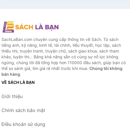
SachLaBan.com chuyên cung cấp thông tin về Sách. Từ sách
tiếng anh, kỹ năng, kinh tế, tài chính, tiểu thuyết, học tập, sách
thiếu nhi, truyện tranh, truyện chữ, sách giao khoa, sách tham
khảo, luyện thi... Bằng khả năng sẵn có cùng sự nỗ lực không
ngừng, chúng tôi đã tổng hợp hơn 110000 đầu sách, giúp bạn có
thể so sánh giá, tìm giá rẻ nhất trước khi mua.
Chúng tôi không
bán hàng.
VỀ SÁCH LÀ BẠN
Giới thiệu
Chính sách bảo mật
Điều khoản sử dụng