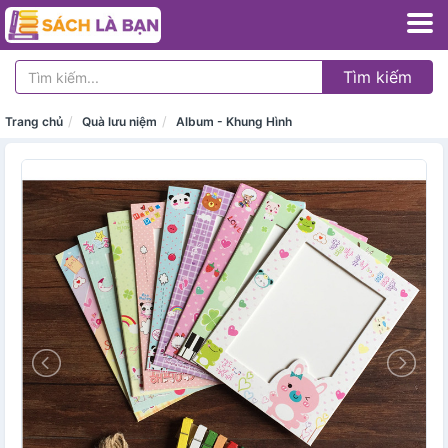
Tìm kiếm
Trang chủ
Quà lưu niệm
Album - Khung Hình