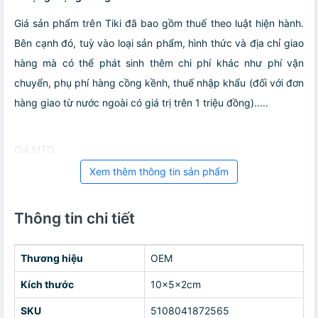
Giá sản phẩm trên Tiki đã bao gồm thuế theo luật hiện hành.
Bên cạnh đó, tuỳ vào loại sản phẩm, hình thức và địa chỉ giao
hàng mà có thể phát sinh thêm chi phí khác như phí vận
chuyển, phụ phí hàng cồng kềnh, thuế nhập khẩu (đối với đơn
hàng giao từ nước ngoài có giá trị trên 1 triệu đồng).....
Giá MTG
Xem thêm thông tin sản phẩm
Thông tin chi tiết
Thương hiệu
OEM
Kích thước
10x5x2cm
SKU
5108041872565