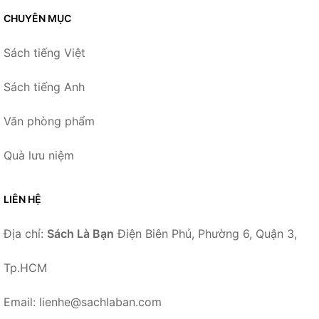
CHUYÊN MỤC
Sách tiếng Việt
Sách tiếng Anh
Văn phòng phẩm
Quà lưu niệm
LIÊN HỆ
Địa chỉ:
Sách Là Bạn
Điện Biên Phủ, Phường 6, Quận 3,
Tp.HCM
Email: lienhe@sachlaban.com