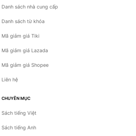
Danh sách nhà cung cấp
Danh sách từ khóa
Mã giảm giá Tiki
Mã giảm giá Lazada
Mã giảm giá Shopee
Liên hệ
CHUYÊN MỤC
Sách tiếng Việt
Sách tiếng Anh