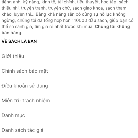
tiếng anh, kỹ năng, kinh tế, tài chính, tiểu thuyết, học tập, sách
thiếu nhi, truyện tranh, truyện chữ, sách giao khoa, sách tham
khảo, luyện thi... Bằng khả năng sẵn có cùng sự nỗ lực không
ngừng, chúng tôi đã tổng hợp hơn 110000 đầu sách, giúp bạn có
thể so sánh giá, tìm giá rẻ nhất trước khi mua.
Chúng tôi không
bán hàng.
VỀ SÁCH LÀ BẠN
Giới thiệu
Chính sách bảo mật
Điều khoản sử dụng
Miễn trừ trách nhiệm
Danh mục
Danh sách tác giả