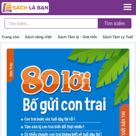
Tìm kiếm
Trang chủ
Sách tiếng Việt
Sách Tâm lý - Giới tính
Sách Tâm Lý Tuổi 