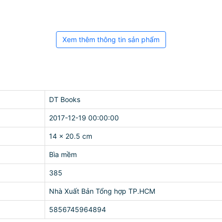
Xem thêm thông tin sản phẩm
DT Books
2017-12-19 00:00:00
14 x 20.5 cm
Bìa mềm
385
Nhà Xuất Bản Tổng hợp TP.HCM
5856745964894