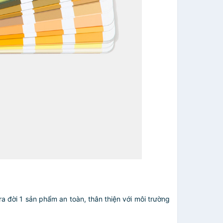
a đời 1 sản phẩm an toàn, thân thiện với môi trường