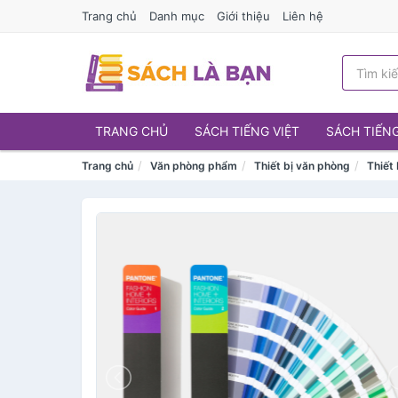
Trang chủ
Danh mục
Giới thiệu
Liên hệ
TRANG CHỦ
SÁCH TIẾNG VIỆT
SÁCH TIẾN
Trang chủ
Văn phòng phẩm
Thiết bị văn phòng
Thiết