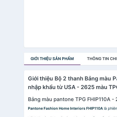
GIỚI THIỆU
SẢN PHẨM
THÔNG TIN
CHI
Giới thiệu Bộ 2 thanh Bảng màu
nhập khẩu từ USA - 2625 màu TPG 
Bảng màu pantone TPG FHIP110A -
Pantone Fashion Home Interiors FHIP110A
là phiê