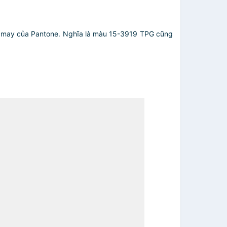
 may của Pantone. Nghĩa là màu 15-3919 TPG cũng