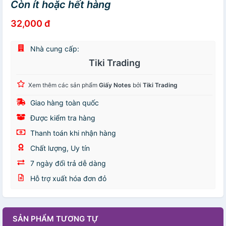
Còn ít hoặc hết hàng
32,000 đ
Nhà cung cấp:
Tiki Trading
Xem thêm các sản phẩm
Giấy Notes
bởi
Tiki Trading
Giao hàng toàn quốc
Được kiểm tra hàng
Thanh toán khi nhận hàng
Chất lượng, Uy tín
7 ngày đổi trả dễ dàng
Hỗ trợ xuất hóa đơn đỏ
SẢN PHẨM TƯƠNG TỰ