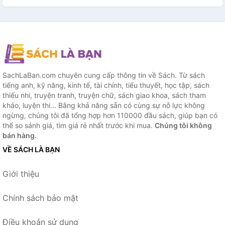
SachLaBan.com chuyên cung cấp thông tin về Sách. Từ sách
tiếng anh, kỹ năng, kinh tế, tài chính, tiểu thuyết, học tập, sách
thiếu nhi, truyện tranh, truyện chữ, sách giao khoa, sách tham
khảo, luyện thi... Bằng khả năng sẵn có cùng sự nỗ lực không
ngừng, chúng tôi đã tổng hợp hơn 110000 đầu sách, giúp bạn có
thể so sánh giá, tìm giá rẻ nhất trước khi mua.
Chúng tôi không
bán hàng.
VỀ SÁCH LÀ BẠN
Giới thiệu
Chính sách bảo mật
Điều khoản sử dụng