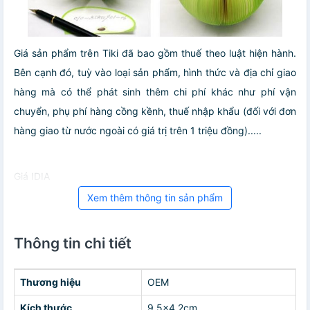
Giá sản phẩm trên Tiki đã bao gồm thuế theo luật hiện hành.
Bên cạnh đó, tuỳ vào loại sản phẩm, hình thức và địa chỉ giao
hàng mà có thể phát sinh thêm chi phí khác như phí vận
chuyển, phụ phí hàng cồng kềnh, thuế nhập khẩu (đối với đơn
hàng giao từ nước ngoài có giá trị trên 1 triệu đồng).....
Giá IDIA
Xem thêm thông tin sản phẩm
Thông tin chi tiết
Thương hiệu
OEM
Kích thước
9.5x4.2cm