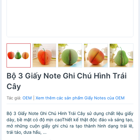
Bộ 3 Giấy Note Ghi Chú Hình Trái
Cây
Tác giả:
OEM
|
Xem thêm các sản phẩm Giấy Notes của OEM
Bộ 3 Giấy Note Ghi Chú Hình Trái Cây sử dụng chất liệu giấy
dày, bề mặt có độ mịn caoThiết kế thật độc đáo và sáng tạo,
mở những cuộn giấy ghi chú ra tạo thành hình dạng trái lê,
trái táo, dưa hấu, ...