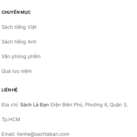
CHUYÊN MỤC
Sách tiếng Việt
Sách tiếng Anh
Văn phòng phẩm
Quà lưu niệm
LIÊN HỆ
Địa chỉ:
Sách Là Bạn
Điện Biên Phủ, Phường 6, Quận 3,
Tp.HCM
Email: lienhe@sachlaban.com