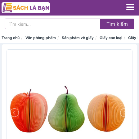
Tìm kiếm
Trang chủ
Văn phòng phẩm
Sản phẩm về giấy
Giấy các loại
Giấy 