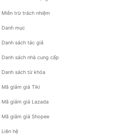
Miễn trừ trách nhiệm
Danh mục
Danh sách tác giả
Danh sách nhà cung cấp
Danh sách từ khóa
Mã giảm giá Tiki
Mã giảm giá Lazada
Mã giảm giá Shopee
Liên hệ