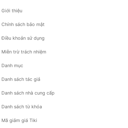
Giới thiệu
Chính sách bảo mật
Điều khoản sử dụng
Miễn trừ trách nhiệm
Danh mục
Danh sách tác giả
Danh sách nhà cung cấp
Danh sách từ khóa
Mã giảm giá Tiki