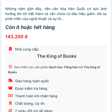
Những năm gần đây, nền văn hóa Hàn Quốc có sức ảnh
hưởng lớn tới Việt Nam và vẫn chưa có dấu hiệu giảm. Với sự
phát triển của nghệ thuật và sự th...
Còn ít hoặc hết hàng
143,200 đ
Nhà cung cấp:
The King of Books
Xem thêm các sản phẩm
Sách Học Tiếng Hàn
bởi
The King of
Books
Giao hàng toàn quốc
Được kiểm tra hàng
Thanh toán khi nhận hàng
Chất lượng, Uy tín
7 ngày đổi trả dễ dàng