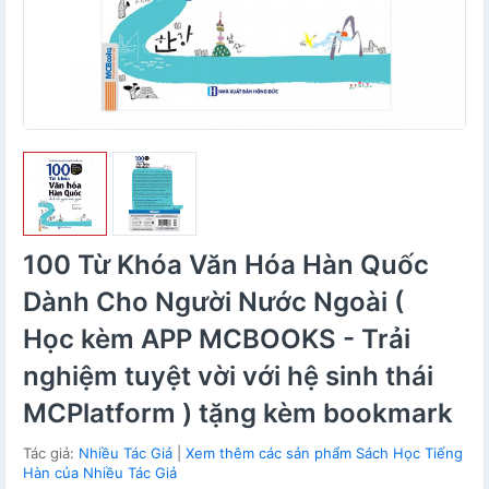
100 Từ Khóa Văn Hóa Hàn Quốc
Dành Cho Người Nước Ngoài (
Học kèm APP MCBOOKS - Trải
nghiệm tuyệt vời với hệ sinh thái
MCPlatform ) tặng kèm bookmark
Tác giả:
Nhiều Tác Giả
|
Xem thêm các sản phẩm Sách Học Tiếng
Hàn của Nhiều Tác Giả