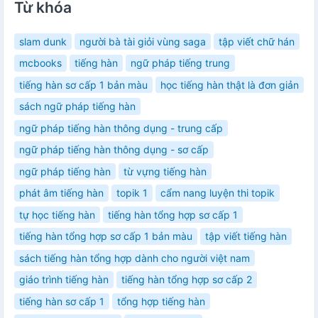
Từ khóa
slam dunk
người bà tài giỏi vùng saga
tập viết chữ hán
mcbooks
tiếng hàn
ngữ pháp tiếng trung
tiếng hàn sơ cấp 1 bản màu
học tiếng hàn thật là đơn giản
sách ngữ pháp tiếng hàn
ngữ pháp tiếng hàn thông dụng - trung cấp
ngữ pháp tiếng hàn thông dụng - sơ cấp
ngữ pháp tiếng hàn
từ vựng tiếng hàn
phát âm tiếng hàn
topik 1
cẩm nang luyện thi topik
tự học tiếng hàn
tiếng hàn tổng hợp sơ cấp 1
tiếng hàn tổng hợp sơ cấp 1 bản màu
tập viết tiếng hàn
sách tiếng hàn tổng hợp dành cho người việt nam
giáo trình tiếng hàn
tiếng hàn tổng hợp sơ cấp 2
tiếng hàn sơ cấp 1
tổng hợp tiếng hàn