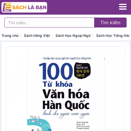
Tìm kiếm
Trang chủ
Sách tiếng Việt
Sách Học Ngoại Ngữ
Sách Học Tiếng Hàn