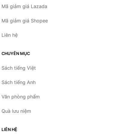
Mã giảm giá Lazada
Mã giảm giá Shopee
Liên hệ
CHUYÊN MỤC
Sách tiếng Việt
Sách tiếng Anh
Văn phòng phẩm
Quà lưu niệm
LIÊN HỆ