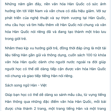
Những năm gần đây, nền văn hóa Hàn Quốc có sức ảnh
hưởng lớn tới Việt Nam và vẫn chưa có dấu hiệu giảm. Với sự
phát triển của nghệ thuật và sự thịnh vượng tại Hàn Quốc,
nhu cầu học và tìm hiểu thêm về Hàn Quốc nói chung và văn
hóa Hàn Quốc nói riêng đã và đang tạo thành một trào lưu
trong giới trẻ.
Nhằm theo kịp xu hướng giới trẻ, đồng thời đáp ứng là một tài
liệu tiếng Hàn gần gũi và thông dụng, cuốn sách 100 từ khóa
văn hóa Hàn quốc dành cho người nước ngoài ra đời giúp
người học có thể dễ dàng tiếp cận được văn hóa Hàn Quốc
nói chung và giao tiếp tiếng Hàn nói riêng.
Sách song ngữ Hàn - Việt
Giúp bạn học có thể dễ dàng so sánh mẫu câu, từ vựng tiếng
Hàn thông qua những đặc điểm văn hóa Hàn Quốc, mỗi bài
được chia thành 2 trang, một trang tiếng Hàn và một trang