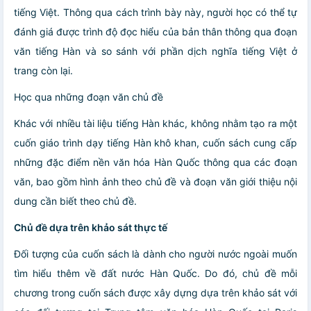
tiếng Việt. Thông qua cách trình bày này, người học có thể tự
đánh giá được trình độ đọc hiểu của bản thân thông qua đoạn
văn tiếng Hàn và so sánh với phần dịch nghĩa tiếng Việt ở
trang còn lại.
Học qua những đoạn văn chủ đề
Khác với nhiều tài liệu tiếng Hàn khác, không nhằm tạo ra một
cuốn giáo trình dạy tiếng Hàn khô khan, cuốn sách cung cấp
những đặc điểm nền văn hóa Hàn Quốc thông qua các đoạn
văn, bao gồm hình ảnh theo chủ đề và đoạn văn giới thiệu nội
dung cần biết theo chủ đề.
Chủ đề dựa trên khảo sát thực tế
Đối tượng của cuốn sách là dành cho người nước ngoài muốn
tìm hiểu thêm về đất nước Hàn Quốc. Do đó, chủ đề mỗi
chương trong cuốn sách được xây dựng dựa trên khảo sát với