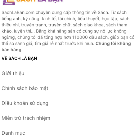
SachLaBan.com chuyên cung cấp thông tin về Sách. Từ sách
tiếng anh, kỹ năng, kinh tế, tài chính, tiểu thuyết, học tập, sách
thiếu nhi, truyện tranh, truyện chữ, sách giao khoa, sách tham
khảo, luyện thi... Bằng khả năng sẵn có cùng sự nỗ lực không
ngừng, chúng tôi đã tổng hợp hơn 110000 đầu sách, giúp bạn có
thể so sánh giá, tìm giá rẻ nhất trước khi mua.
Chúng tôi không
bán hàng.
VỀ SÁCH LÀ BẠN
Giới thiệu
Chính sách bảo mật
Điều khoản sử dụng
Miễn trừ trách nhiệm
Danh mục