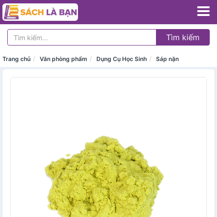
Tìm kiếm
Trang chủ
Văn phòng phẩm
Dụng Cụ Học Sinh
Sáp nặn