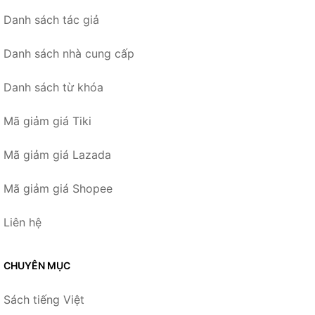
Danh sách tác giả
Danh sách nhà cung cấp
Danh sách từ khóa
Mã giảm giá Tiki
Mã giảm giá Lazada
Mã giảm giá Shopee
Liên hệ
CHUYÊN MỤC
Sách tiếng Việt