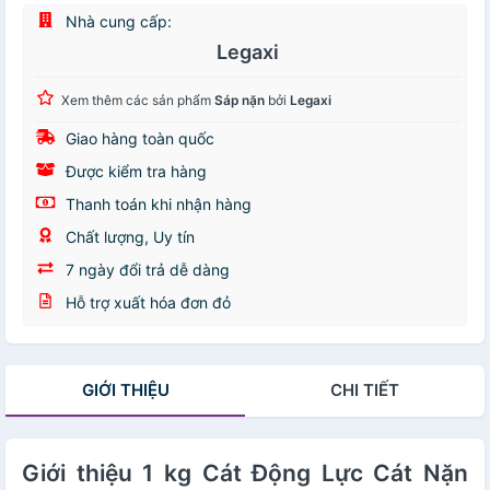
Nhà cung cấp:
Legaxi
Xem thêm các sản phẩm
Sáp nặn
bởi
Legaxi
Giao hàng toàn quốc
Được kiểm tra hàng
Thanh toán khi nhận hàng
Chất lượng, Uy tín
7 ngày đổi trả dễ dàng
Hỗ trợ xuất hóa đơn đỏ
GIỚI THIỆU
CHI TIẾT
Giới thiệu 1 kg Cát Động Lực Cát Nặn